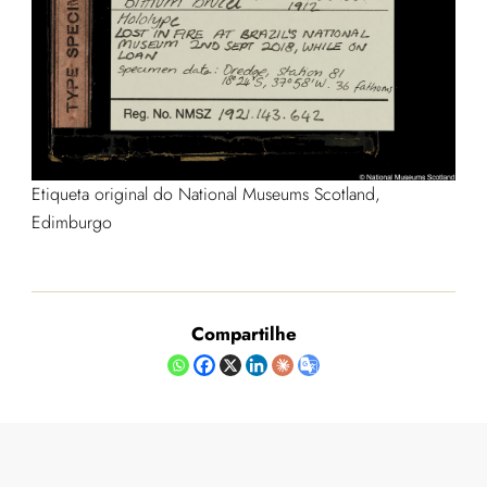
Etiqueta original do
National Museums Scotland
,
Edimburgo
Compartilhe