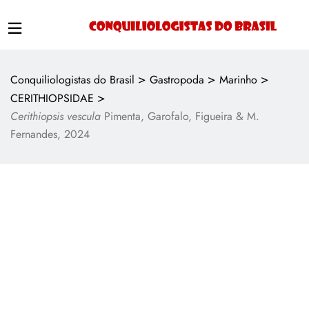
>
>
>
Conquiliologistas do Brasil
Gastropoda
Marinho
>
CERITHIOPSIDAE
Cerithiopsis vescula
Pimenta, Garofalo, Figueira & M.
Fernandes, 2024