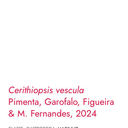
Cerithiopsis vescula
Pimenta, Garofalo, Figueira
& M. Fernandes, 2024