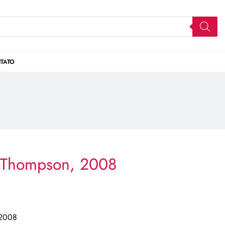
TATO
 Thompson, 2008
 2008