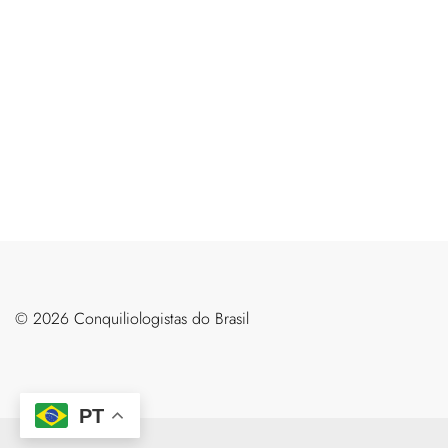
©️ 2026 Conquiliologistas do Brasil
PT