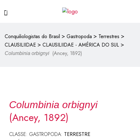
>
>
>
Conquiliologistas do Brasil
Gastropoda
Terrestres
>
>
CLAUSILIIDAE
CLAUSILIIDAE - AMÉRICA DO SUL
(Ancey, 1892)
Columbinia orbignyi
Columbinia orbignyi
(Ancey, 1892)
CLASSE: GASTROPODA:
TERRESTRE