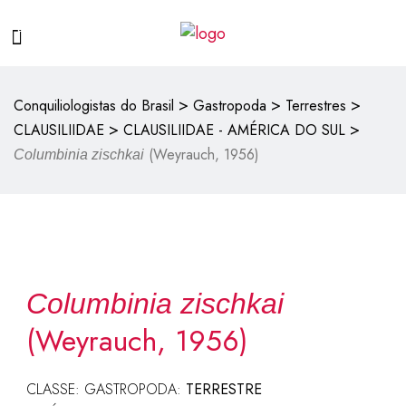
>
>
>
Conquiliologistas do Brasil
Gastropoda
Terrestres
>
>
CLAUSILIIDAE
CLAUSILIIDAE - AMÉRICA DO SUL
(Weyrauch, 1956)
Columbinia zischkai
Columbinia zischkai
(Weyrauch, 1956)
CLASSE: GASTROPODA:
TERRESTRE