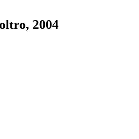
ltro, 2004