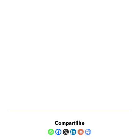
Compartilhe