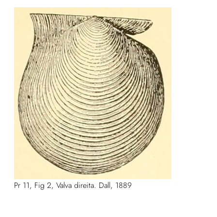
Pr 11, Fig 2, Valva direita. Dall, 1889