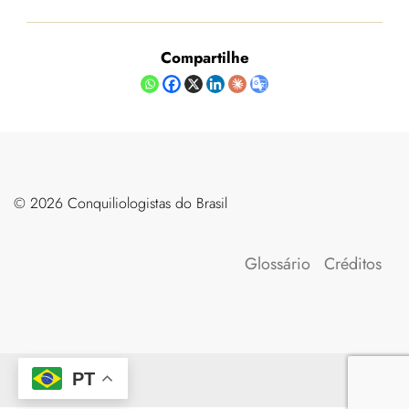
Compartilhe
©️ 2026 Conquiliologistas do Brasil
Glossário
Créditos
PT