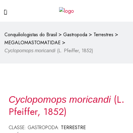
>
>
>
Conquiliologistas do Brasil
Gastropoda
Terrestres
>
MEGALOMASTOMATIDAE
(L. Pfeiffer, 1852)
Cyclopomops moricandi
(L.
Cyclopomops moricandi
Pfeiffer, 1852)
CLASSE: GASTROPODA:
TERRESTRE