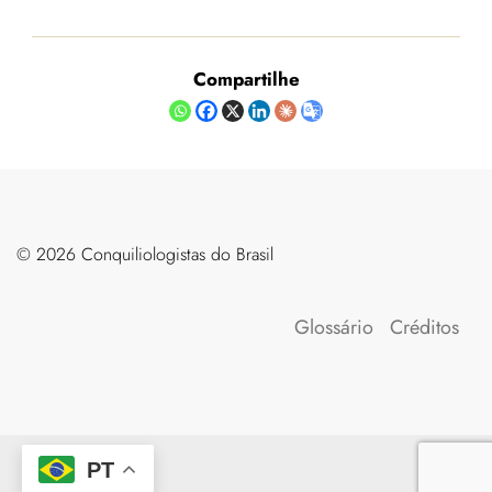
Compartilhe
©️ 2026 Conquiliologistas do Brasil
Glossário
Créditos
PT