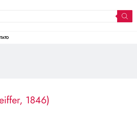
TATO
eiffer, 1846)