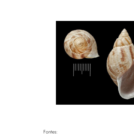
Fontes: