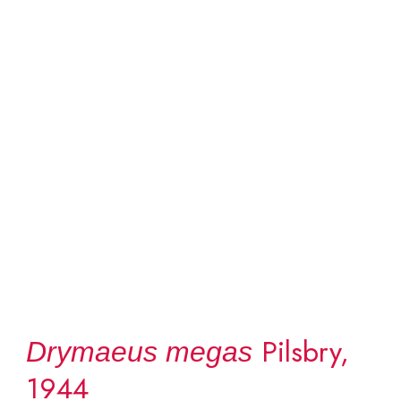
Pilsbry,
Drymaeus megas
1944