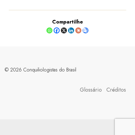
Compartilhe
©️ 2026 Conquiliologistas do Brasil
Glossário
Créditos