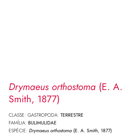
Drymaeus orthostoma
(E. A.
Smith, 1877)
CLASSE: GASTROPODA:
TERRESTRE
FAMÍLIA:
BULIMULIDAE
ESPÉCIE:
Drymaeus orthostoma
(E. A. Smith, 1877)