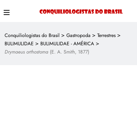
>
>
>
Conquiliologistas do Brasil
Gastropoda
Terrestres
>
>
BULIMULIDAE
BULIMULIDAE - AMÉRICA
Drymaeus orthostoma
(E. A. Smith, 1877)