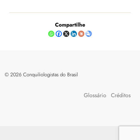
Compartilhe
©️ 2026 Conquiliologistas do Brasil
Glossário
Créditos