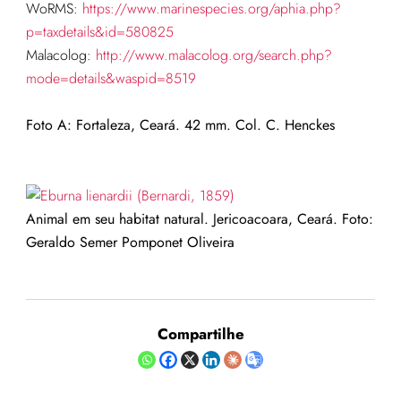
WoRMS:
https://www.marinespecies.org/aphia.php?
p=taxdetails&id=580825
Malacolog:
http://www.malacolog.org/search.php?
mode=details&waspid=8519
Foto A: Fortaleza, Ceará. 42 mm. Col. C. Henckes
Animal em seu habitat natural. Jericoacoara, Ceará. Foto:
Geraldo Semer Pomponet Oliveira
Compartilhe