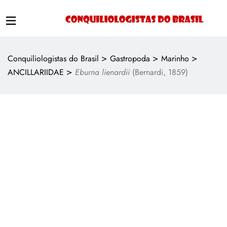
>
>
>
Conquiliologistas do Brasil
Gastropoda
Marinho
>
ANCILLARIIDAE
Eburna lienardii
(Bernardi, 1859)