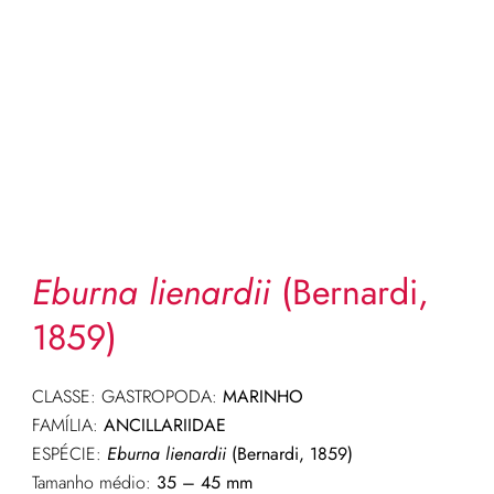
Eburna lienardii
(Bernardi,
1859)
CLASSE: GASTROPODA:
MARINHO
FAMÍLIA:
ANCILLARIIDAE
ESPÉCIE:
Eburna lienardii
(Bernardi, 1859)
Tamanho médio:
35 – 45 mm