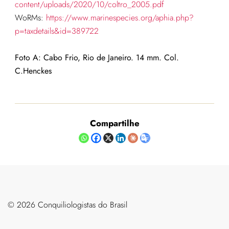
content/uploads/2020/10/coltro_2005.pdf
WoRMs:
https://www.marinespecies.org/aphia.php?
p=taxdetails&id=389722
Foto A: Cabo Frio, Rio de Janeiro. 14 mm. Col.
C.Henckes
Compartilhe
©️ 2026 Conquiliologistas do Brasil