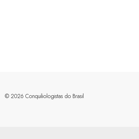
©️ 2026 Conquiliologistas do Brasil