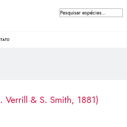
TATO
. Verrill & S. Smith, 1881)