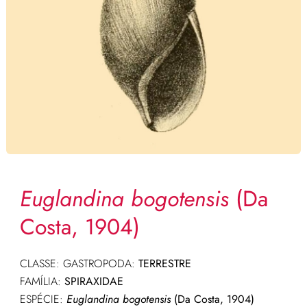
Euglandina bogotensis
(Da
Costa, 1904)
CLASSE: GASTROPODA:
TERRESTRE
FAMÍLIA:
SPIRAXIDAE
ESPÉCIE:
Euglandina bogotensis
(Da Costa, 1904)