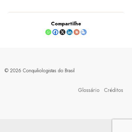
Compartilhe
©️ 2026 Conquiliologistas do Brasil
Glossário
Créditos