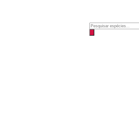
Pesquisar
produtos