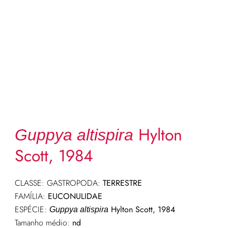
Hylton
Guppya altispira
Scott, 1984
CLASSE: GASTROPODA:
TERRESTRE
FAMÍLIA:
EUCONULIDAE
ESPÉCIE:
Hylton Scott, 1984
Guppya altispira
Tamanho médio:
nd