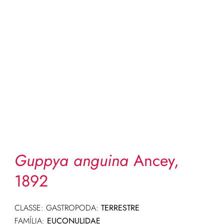
Guppya anguina
Ancey,
1892
CLASSE: GASTROPODA:
TERRESTRE
FAMÍLIA:
EUCONULIDAE