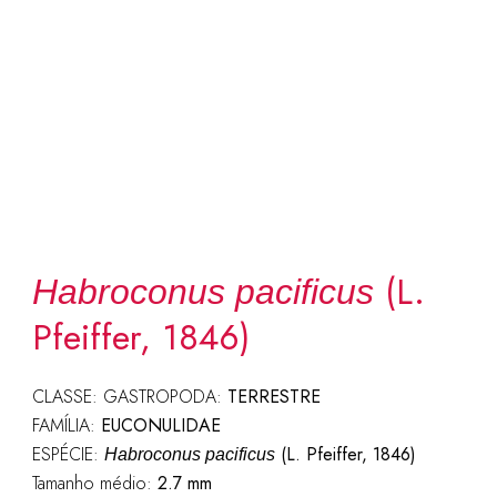
(L.
Habroconus pacificus
Pfeiffer, 1846)
CLASSE: GASTROPODA:
TERRESTRE
FAMÍLIA:
EUCONULIDAE
ESPÉCIE:
(L. Pfeiffer, 1846)
Habroconus pacificus
Tamanho médio:
2.7 mm