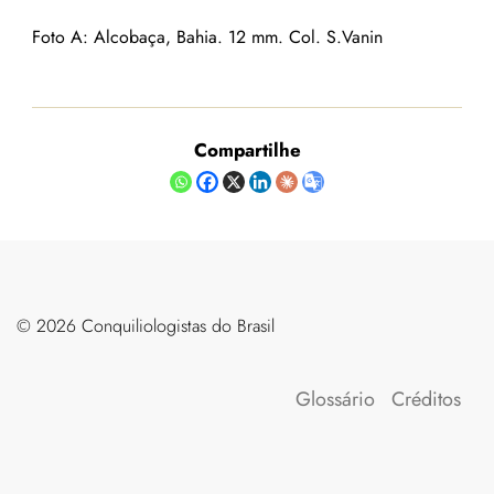
Foto A: Alcobaça, Bahia. 12 mm. Col. S.Vanin
Compartilhe
©️ 2026 Conquiliologistas do Brasil
Glossário
Créditos