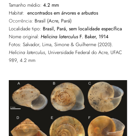
Tamanho médio:
4.2 mm
Habitat:
encontrados em árvores e arbustos
Ocorrência:
Brasil (Acre, Pará)
Localidade tipo:
Brasil, Pará, sem localidade específica
Nome original:
Helicina laterculus
F. Baker, 1914
Fotos:
Salvador, Lima, Simone & Guilherme (2020).
Helicina laterculus
, Universidade Federal do Acre, UFAC
989, 4.2 mm