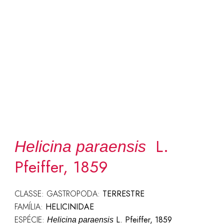
L.
Helicina paraensis
Pfeiffer, 1859
CLASSE: GASTROPODA:
TERRESTRE
FAMÍLIA:
HELICINIDAE
ESPÉCIE:
L. Pfeiffer, 1859
Helicina paraensis