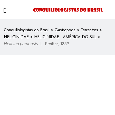
>
>
>
Conquiliologistas do Brasil
Gastropoda
Terrestres
>
>
HELICINIDAE
HELICINIDAE - AMÉRICA DO SUL
L. Pfeiffer, 1859
Helicina paraensis