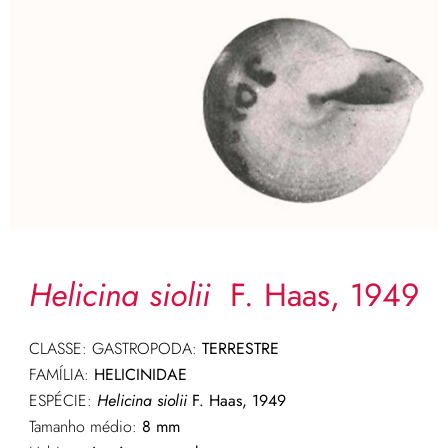
Helicina siolii
F. Haas, 1949
CLASSE: GASTROPODA:
TERRESTRE
FAMÍLIA:
HELICINIDAE
ESPÉCIE:
Helicina siolii
F. Haas, 1949
Tamanho médio:
8 mm