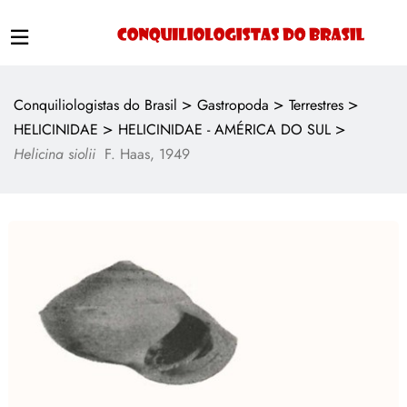
>
>
>
Conquiliologistas do Brasil
Gastropoda
Terrestres
>
>
HELICINIDAE
HELICINIDAE - AMÉRICA DO SUL
Helicina siolii
F. Haas, 1949