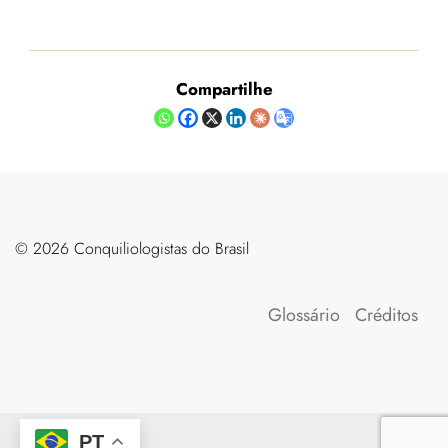
Compartilhe
©️ 2026 Conquiliologistas do Brasil
Glossário
Créditos
PT