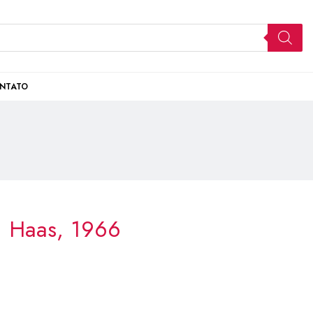
NTATO
. Haas, 1966