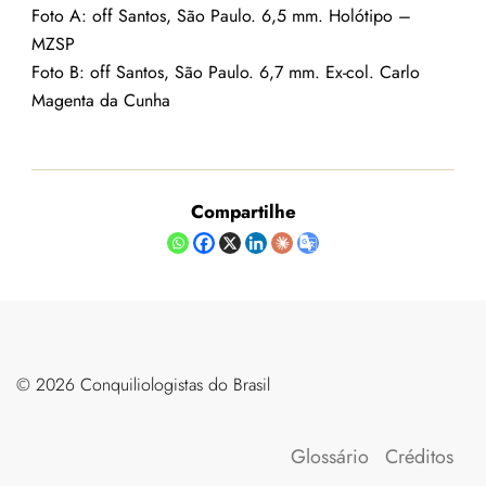
Foto A: off Santos, São Paulo. 6,5 mm. Holótipo –
MZSP
Foto B: off Santos, São Paulo. 6,7 mm. Ex-col. Carlo
Magenta da Cunha
Compartilhe
©️ 2026 Conquiliologistas do Brasil
Glossário
Créditos