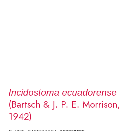
Incidostoma ecuadorense
(Bartsch & J. P. E. Morrison,
1942)