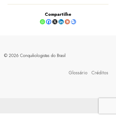
Compartilhe
©️ 2026 Conquiliologistas do Brasil
Glossário
Créditos