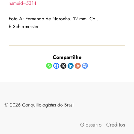
nameid=5314
Foto A: Fernando de Noronha. 12 mm. Col.
E.Schirrmeister
Compartilhe
©️ 2026 Conquiliologistas do Brasil
Glossário
Créditos