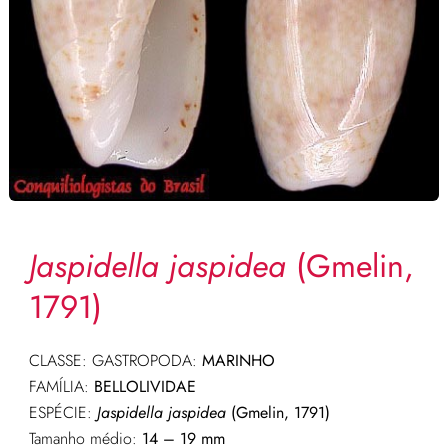
Jaspidella jaspidea
(Gmelin,
1791)
CLASSE: GASTROPODA:
MARINHO
FAMÍLIA:
BELLOLIVIDAE
ESPÉCIE:
Jaspidella jaspidea
(Gmelin, 1791)
Tamanho médio:
14 – 19 mm