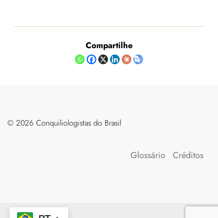
Compartilhe
©️ 2026 Conquiliologistas do Brasil
Glossário
Créditos