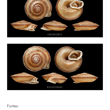
Fontes: