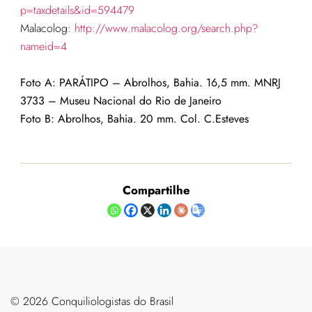
p=taxdetails&id=594479
Malacolog:
http://www.malacolog.org/search.php?
nameid=4
Foto A: PARÁTIPO – Abrolhos, Bahia. 16,5 mm. MNRJ
3733 – Museu Nacional do Rio de Janeiro
Foto B: Abrolhos, Bahia. 20 mm. Col. C.Esteves
Compartilhe
©️ 2026 Conquiliologistas do Brasil