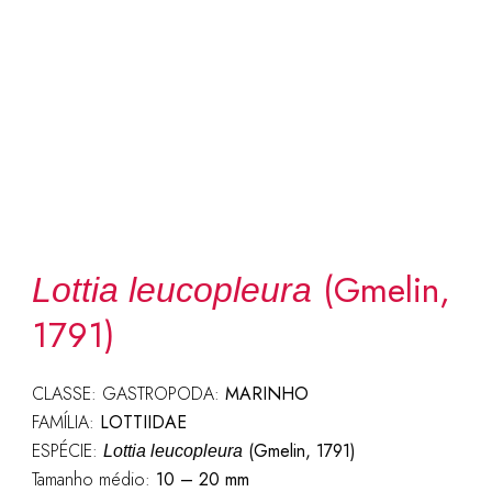
(Gmelin,
Lottia leucopleura
1791)
CLASSE: GASTROPODA:
MARINHO
FAMÍLIA:
LOTTIIDAE
ESPÉCIE:
(Gmelin, 1791)
Lottia leucopleura
Tamanho médio:
10 – 20 mm