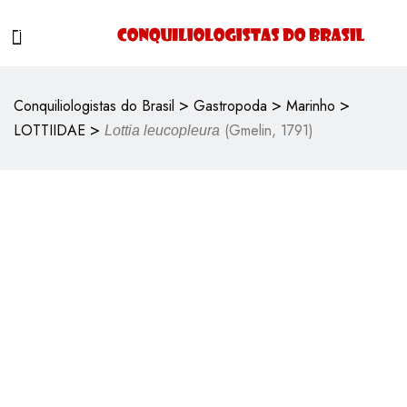
>
>
>
Conquiliologistas do Brasil
Gastropoda
Marinho
>
LOTTIIDAE
(Gmelin, 1791)
Lottia leucopleura