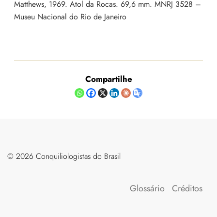
Matthews, 1969. Atol da Rocas. 69,6 mm. MNRJ 3528 –
Museu Nacional do Rio de Janeiro
Compartilhe
©️ 2026 Conquiliologistas do Brasil
Glossário
Créditos