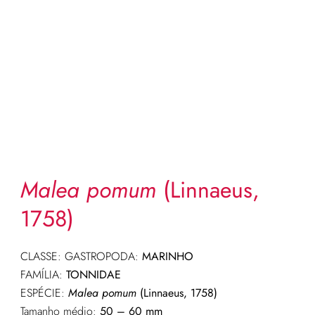
Malea pomum
(Linnaeus,
1758)
CLASSE: GASTROPODA:
MARINHO
FAMÍLIA:
TONNIDAE
ESPÉCIE:
Malea pomum
(Linnaeus, 1758)
Tamanho médio:
50 – 60 mm