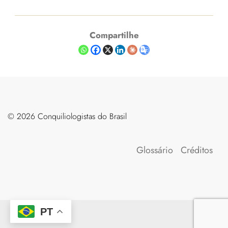
Compartilhe
©️ 2026 Conquiliologistas do Brasil
Glossário
Créditos
PT