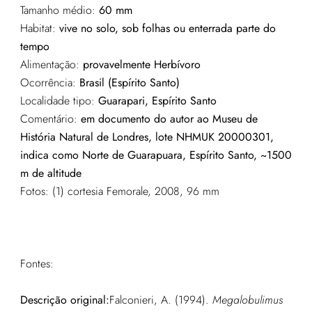
Tamanho médio:
60 mm
Habitat:
vive no solo, sob folhas ou enterrada parte do
tempo
Alimentação:
provavelmente Herbívoro
Ocorrência:
Brasil (Espírito Santo)
Localidade tipo:
Guarapari, Espírito Santo
Comentário:
em documento do autor ao Museu de
História Natural de Londres, lote NHMUK 20000301,
indica como Norte de Guarapuara, Espírito Santo, ~1500
m de altitude
Fotos: (1) cortesia Femorale, 2008, 96 mm
Fontes:
Descrição original:
Falconieri, A. (1994).
Megalobulimus