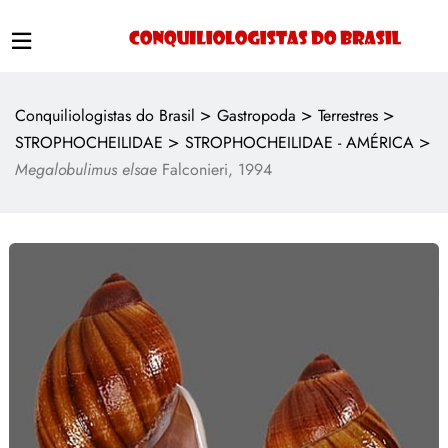
>
>
>
Conquiliologistas do Brasil
Gastropoda
Terrestres
>
>
STROPHOCHEILIDAE
STROPHOCHEILIDAE - AMÉRICA
Megalobulimus elsae
Falconieri, 1994