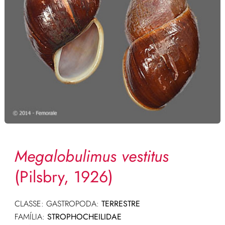
Megalobulimus vestitus
(Pilsbry, 1926)
CLASSE: GASTROPODA:
TERRESTRE
FAMÍLIA:
STROPHOCHEILIDAE