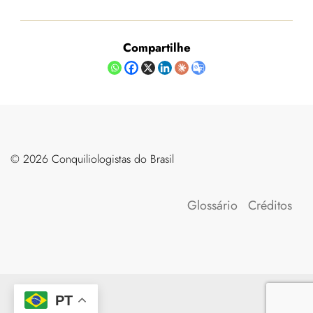
Compartilhe
©️ 2026 Conquiliologistas do Brasil
Glossário
Créditos
PT