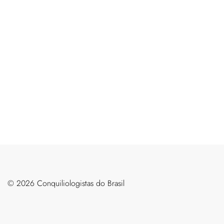
©️ 2026 Conquiliologistas do Brasil