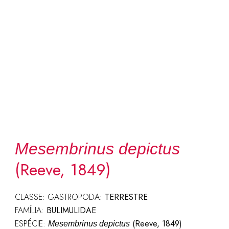
Mesembrinus depictus
(Reeve, 1849)
CLASSE: GASTROPODA:
TERRESTRE
FAMÍLIA:
BULIMULIDAE
ESPÉCIE:
(Reeve, 1849)
Mesembrinus depictus