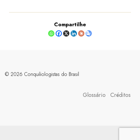
Compartilhe
©️ 2026 Conquiliologistas do Brasil
Glossário
Créditos