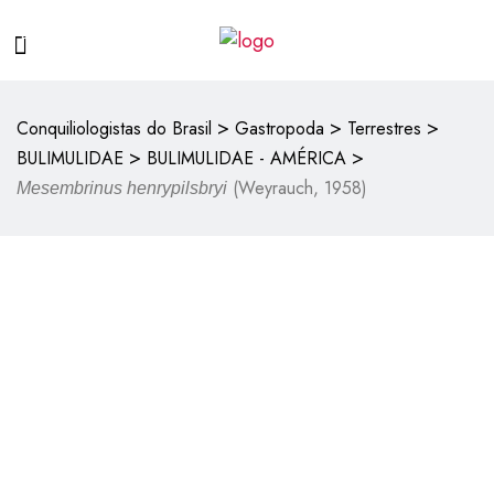
>
>
>
Conquiliologistas do Brasil
Gastropoda
Terrestres
>
>
BULIMULIDAE
BULIMULIDAE - AMÉRICA
(Weyrauch, 1958)
Mesembrinus henrypilsbryi