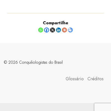
Compartilhe
©️ 2026 Conquiliologistas do Brasil
Glossário
Créditos