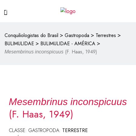
>
>
>
Conquiliologistas do Brasil
Gastropoda
Terrestres
>
>
BULIMULIDAE
BULIMULIDAE - AMÉRICA
(F. Haas, 1949)
Mesembrinus inconspicuus
Mesembrinus inconspicuus
(F. Haas, 1949)
CLASSE: GASTROPODA:
TERRESTRE