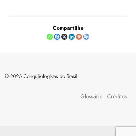
Compartilhe
©️ 2026 Conquiliologistas do Brasil
Glossário
Créditos