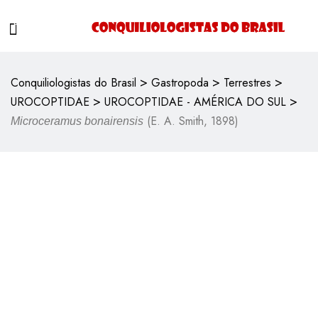
>
>
>
Conquiliologistas do Brasil
Gastropoda
Terrestres
>
>
UROCOPTIDAE
UROCOPTIDAE - AMÉRICA DO SUL
(E. A. Smith, 1898)
Microceramus bonairensis