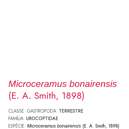
Microceramus bonairensis
(E. A. Smith, 1898)
CLASSE: GASTROPODA:
TERRESTRE
FAMÍLIA:
UROCOPTIDAE
ESPÉCIE:
(E. A. Smith, 1898)
Microceramus bonairensis