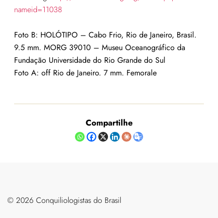
nameid=11038
Foto B: HOLÓTIPO – Cabo Frio, Rio de Janeiro, Brasil.
9.5 mm. MORG 39010 – Museu Oceanográfico da
Fundação Universidade do Rio Grande do Sul
Foto
A: off Rio de Janeiro. 7 mm. Femorale
Compartilhe
©️ 2026 Conquiliologistas do Brasil