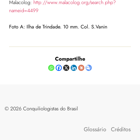
Malacolog:
http://www.malacolog.org/search.php?
nameid=4499
Foto A: Ilha de Trindade. 10 mm. Col. S.Vanin
Compartilhe
©️ 2026 Conquiliologistas do Brasil
Glossário
Créditos