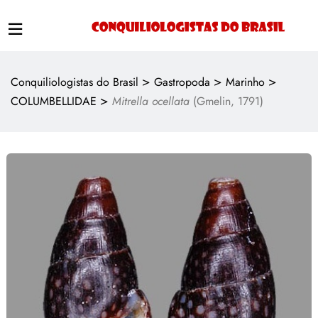
>
>
>
Conquiliologistas do Brasil
Gastropoda
Marinho
>
COLUMBELLIDAE
Mitrella ocellata
(Gmelin, 1791)