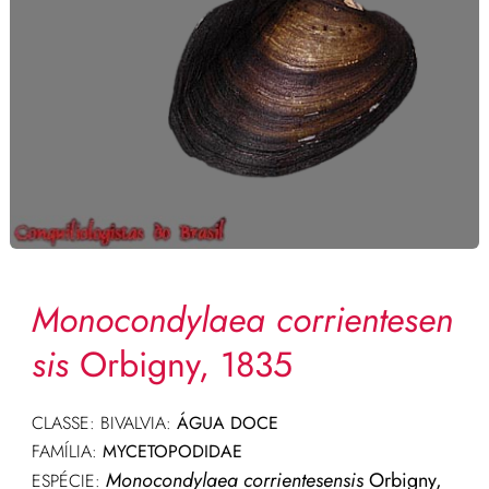
Monocondylaea corrientesen
sis
Orbigny, 1835
CLASSE: BIVALVIA:
ÁGUA DOCE
FAMÍLIA:
MYCETOPODIDAE
Monocondylaea corrientesensis
Orbigny,
ESPÉCIE: